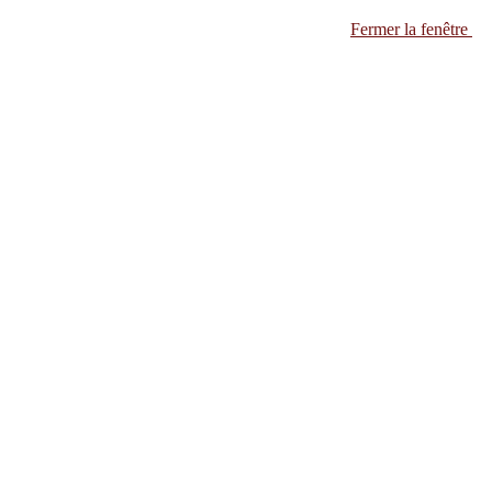
Fermer la fenêtre