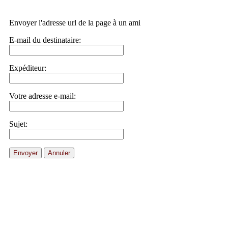
Envoyer l'adresse url de la page à un ami
E-mail du destinataire:
Expéditeur:
Votre adresse e-mail:
Sujet:
Envoyer
Annuler