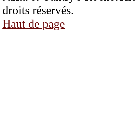
droits réservés.
Haut de page