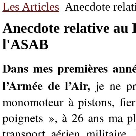
Les Articles
Anecdote rela
Anecdote relative au
l'ASAB
Dans mes premières année
l’Armée de l’Air,
je ne pr
monomoteur à pistons, fier
poignets », à 26 ans ma pl
transport aérien militaire