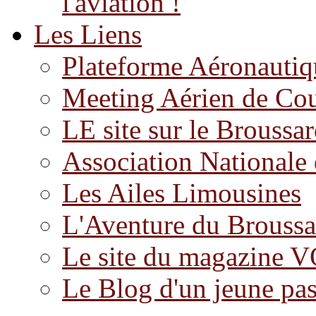
l'aviation !
Les Liens
Plateforme Aéronauti
Meeting Aérien de Co
LE site sur le Brouss
Association Nationale 
Les Ailes Limousines
L'Aventure du Broussa
Le site du magazine 
Le Blog d'un jeune pas