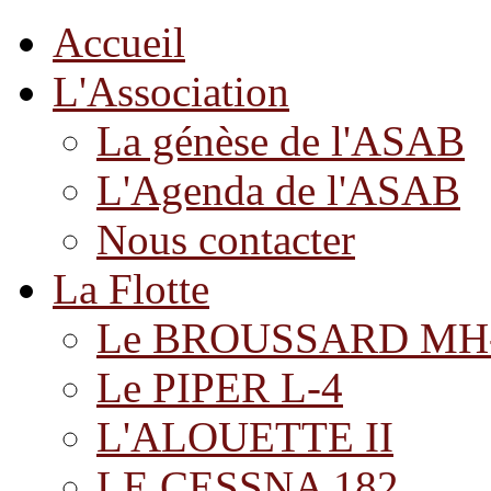
Accueil
L'Association
La génèse de l'ASAB
L'Agenda de l'ASAB
Nous contacter
La Flotte
Le BROUSSARD MH
Le PIPER L-4
L'ALOUETTE II
LE CESSNA 182