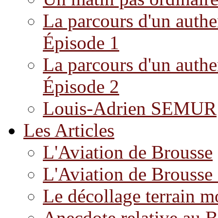
La parcours d'un authe
Épisode 1
La parcours d'un authe
Épisode 2
Louis-Adrien SEMUR
Les Articles
L'Aviation de Brousse
L'Aviation de Brousse
Le décollage terrain 
Anecdote relative au 