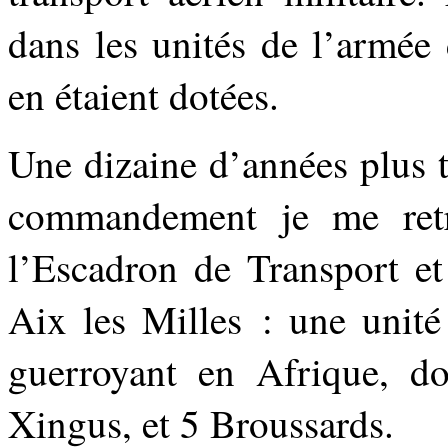
dans les unités de l’armée 
en étaient dotées.
Une dizaine d’années plus t
commandement je me retr
l’Escadron de Transport et
Aix les Milles : une unité
guerroyant en Afrique, d
Xingus, et 5 Broussards.