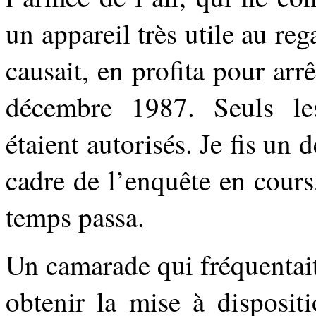
un appareil très utile au re
causait, en profita pour arrê
décembre 1987. Seuls le
étaient autorisés. Je fis un
cadre de l’enquête en cours,
temps passa.
Un camarade qui fréquentait 
obtenir la mise à dispos