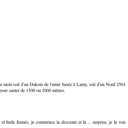
 par mois soit d'un Dakota de l'unité basée à Lamy, soit d'un Nord 2501
 pour sauter de 1500 ou 2000 mètres.
et huile fermés, je commence la descente et là ... surprise, je le vois